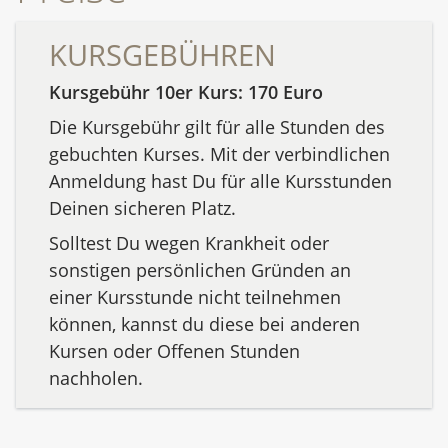
KURSGEBÜHREN
Kursgebühr 10er Kurs: 170 Euro
Die Kursgebühr gilt für alle Stunden des
gebuchten Kurses. Mit der verbindlichen
Anmeldung hast Du für alle Kursstunden
Deinen sicheren Platz.
Solltest Du wegen Krankheit oder
sonstigen persönlichen Gründen an
einer Kursstunde nicht teilnehmen
können, kannst du diese bei anderen
Kursen oder Offenen Stunden
nachholen.