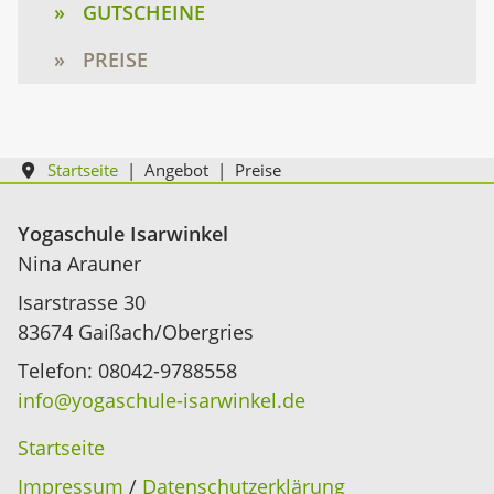
GUTSCHEINE
PREISE
Startseite
Angebot
Preise
Yogaschule Isarwinkel
Nina Arauner
Isarstrasse 30
83674 Gaißach/Obergries
Telefon: 08042-9788558
info@yogaschule-isarwinkel.de
Startseite
Impressum
/
Datenschutzerklärung