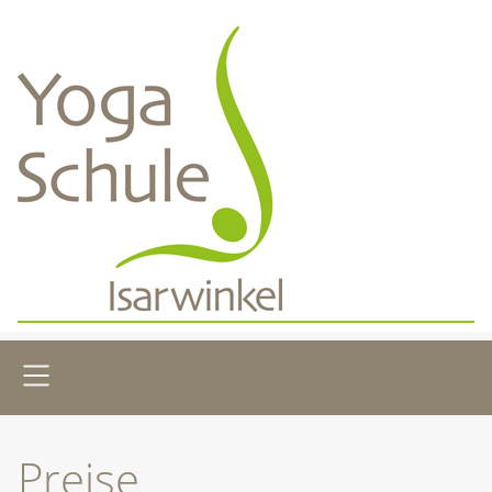
SKIP TO MAIN CONTENT
Preise