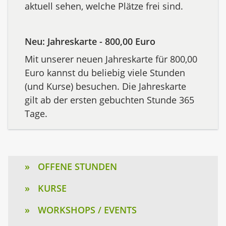
aktuell sehen, welche Plätze frei sind.
Neu: Jahreskarte - 800,00 Euro
Mit unserer neuen Jahreskarte für 800,00
Euro kannst du beliebig viele Stunden
(und Kurse) besuchen. Die Jahreskarte
gilt ab der ersten gebuchten Stunde 365
Tage.
OFFENE STUNDEN
KURSE
WORKSHOPS / EVENTS