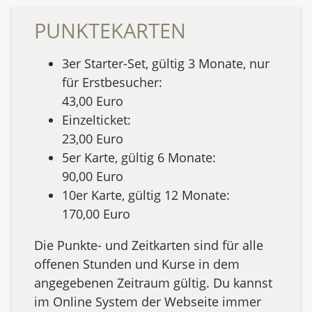
PUNKTEKARTEN
3er Starter-Set, gültig 3 Monate, nur
für Erstbesucher:
43,00 Euro
Einzelticket:
23,00 Euro
5er Karte, gültig 6 Monate:
90,00 Euro
10er Karte, gültig 12 Monate:
170,00 Euro
Die Punkte- und Zeitkarten sind für alle
offenen Stunden und Kurse in dem
angegebenen Zeitraum gültig. Du kannst
im Online System der Webseite immer